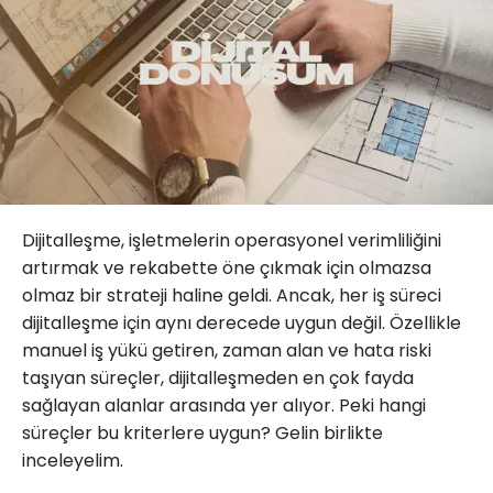
Dijitalleşme, işletmelerin operasyonel verimliliğini
artırmak ve rekabette öne çıkmak için olmazsa
olmaz bir strateji haline geldi. Ancak, her iş süreci
dijitalleşme için aynı derecede uygun değil. Özellikle
manuel iş yükü getiren, zaman alan ve hata riski
taşıyan süreçler, dijitalleşmeden en çok fayda
sağlayan alanlar arasında yer alıyor. Peki hangi
süreçler bu kriterlere uygun? Gelin birlikte
inceleyelim.