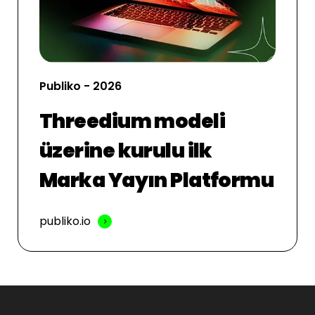
Publiko - 2026
Threedium modeli
üzerine kurulu ilk
Marka Yayın Platformu
publiko.io