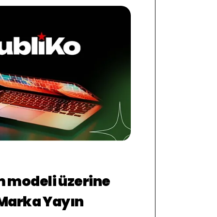
 modeli üzerine
 Marka Yayın