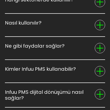
Nasıl kullanılır?
Ne gibi faydalar sağlar?
Kimler Infuu PMS kullanabilir?
Infuu PMS dijital dönüşümü nasıl
sağlar?