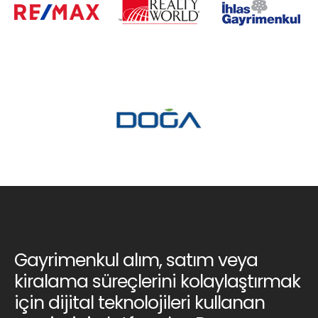
Gayrimenkul alım, satım veya
kiralama süreçlerini kolaylaştırmak
için dijital teknolojileri kullanan