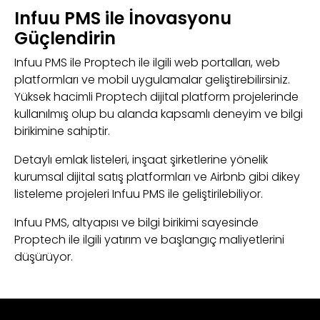
Infuu PMS ile İnovasyonu
Güçlendirin
Infuu PMS ile Proptech ile ilgili web portalları, web
platformları ve mobil uygulamalar geliştirebilirsiniz.
Yüksek hacimli Proptech dijital platform projelerinde
kullanılmış olup bu alanda kapsamlı deneyim ve bilgi
birikimine sahiptir.
Detaylı emlak listeleri, inşaat şirketlerine yönelik
kurumsal dijital satış platformları ve Airbnb gibi dikey
listeleme projeleri Infuu PMS ile geliştirilebiliyor.
Infuu PMS, altyapısı ve bilgi birikimi sayesinde
Proptech ile ilgili yatırım ve başlangıç ​​maliyetlerini
düşürüyor.