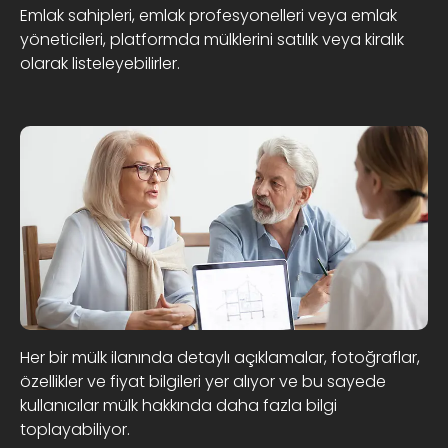
Emlak sahipleri, emlak profesyonelleri veya emlak
yöneticileri, platformda mülklerini satılık veya kiralık
olarak listeleyebilirler.
Her bir mülk ilanında detaylı açıklamalar, fotoğraflar,
özellikler ve fiyat bilgileri yer alıyor ve bu sayede
kullanıcılar mülk hakkında daha fazla bilgi
toplayabiliyor.