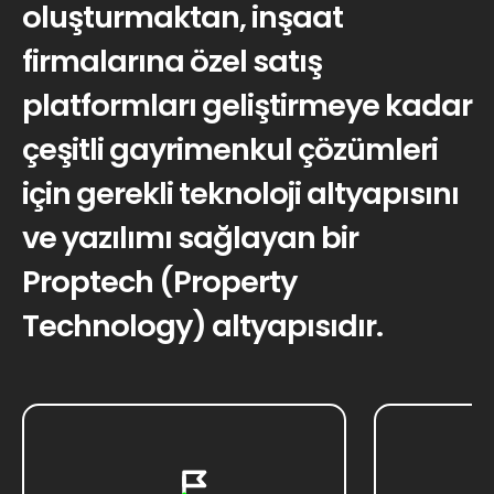
oluşturmaktan, inşaat
firmalarına özel satış
platformları geliştirmeye kadar
çeşitli gayrimenkul çözümleri
için gerekli teknoloji altyapısını
ve yazılımı sağlayan bir
Proptech (Property
Technology) altyapısıdır.