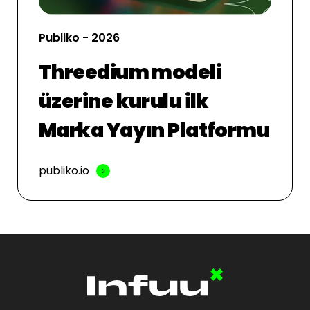
Publiko - 2026
Threedium modeli
üzerine kurulu ilk
Marka Yayın Platformu
publiko.io