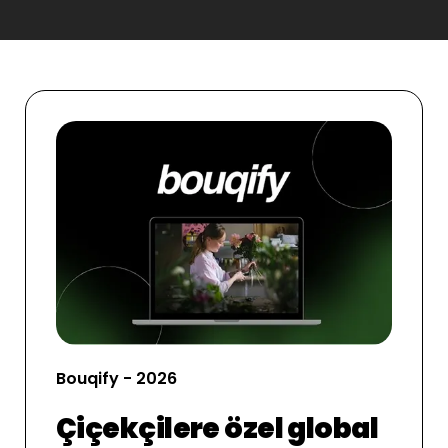
Bouqify - 2026
Çiçekçilere özel global