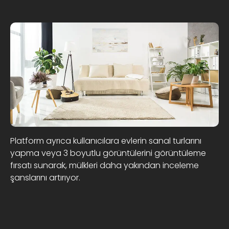
Platform ayrıca kullanıcılara evlerin sanal turlarını
yapma veya 3 boyutlu görüntülerini görüntüleme
fırsatı sunarak, mülkleri daha yakından inceleme
şanslarını artırıyor.