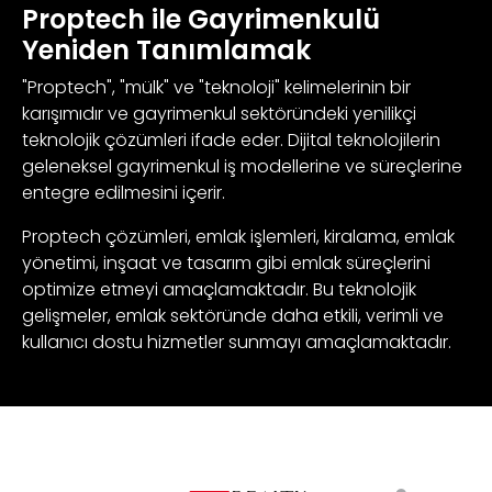
Proptech ile Gayrimenkulü
Yeniden Tanımlamak
"Proptech", "mülk" ve "teknoloji" kelimelerinin bir
karışımıdır ve gayrimenkul sektöründeki yenilikçi
teknolojik çözümleri ifade eder. Dijital teknolojilerin
geleneksel gayrimenkul iş modellerine ve süreçlerine
entegre edilmesini içerir.
Proptech çözümleri, emlak işlemleri, kiralama, emlak
yönetimi, inşaat ve tasarım gibi emlak süreçlerini
optimize etmeyi amaçlamaktadır. Bu teknolojik
gelişmeler, emlak sektöründe daha etkili, verimli ve
kullanıcı dostu hizmetler sunmayı amaçlamaktadır.