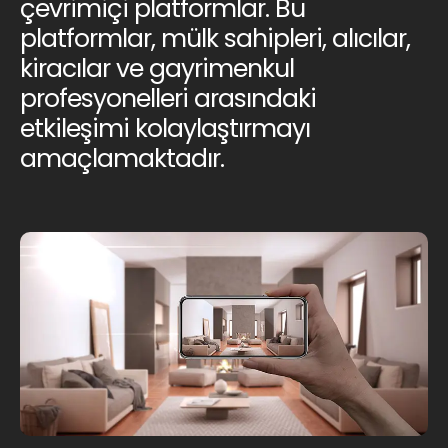
çevrimiçi platformlar. Bu
platformlar, mülk sahipleri, alıcılar,
kiracılar ve gayrimenkul
profesyonelleri arasındaki
etkileşimi kolaylaştırmayı
amaçlamaktadır.